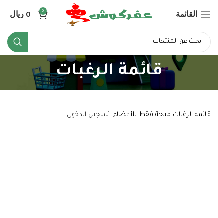
القائمة
0
ريال
0
قائمة الرغبات
قائمة الرغبات متاحة فقط للأعضاء.
تسجيل الدخول