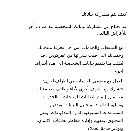
كيف يتم مشاركة بياناتك
قد نحتاج إلى مشاركة بياناتك الشخصية مع طرف آخر
للأغراض التالية
:
بيع المنتجات والخدمات: من أجل معرفة منتجاتك
·
وخدماتك التى قمت بشرائها من عفركوش ، قد
يُطلب منا تقديم بياناتك الشخصية إلى هذه أطراف
آخرى
.
العمل مع مقدمى الخدمات من أطراف آخرى:
·
نتشارك مع أطراف آخرى لأداء وظائف معينة نيابة
عنا. مثل: إتمام الطلبات للمنتجات أو الخدمات،
وتسليم الطلبات، وتحليل البيانات، وتقديم
المساعدات التسويقية، إدارة المدفوعات، ونقل
المحتوى، وتقييم وإدارة مخاطر بطاقات الائتمان،
وتوفير خدمة العملاء
.