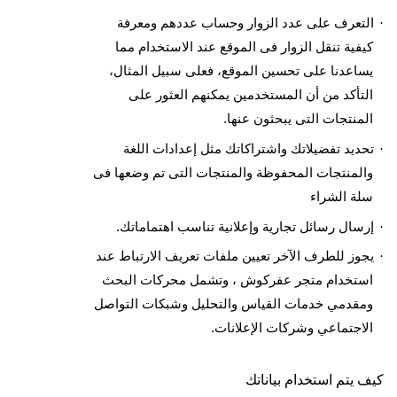
التعرف على عدد الزوار وحساب عددهم ومعرفة
·
كيفية تنقل الزوار فى الموقع عند الاستخدام مما
يساعدنا على تحسين الموقع، فعلى سبيل المثال،
التأكد من أن المستخدمين يمكنهم العثور على
المنتجات التى يبحثون عنها.
تحديد تفضيلاتك واشتراكاتك مثل إعدادات اللغة
·
والمنتجات المحفوظة والمنتجات التى تم وضعها فى
سلة الشراء
إرسال رسائل تجارية وإعلانية تناسب اهتماماتك
.
·
يجوز للطرف الآخر تعيين ملفات تعريف الارتباط عند
·
استخدام متجر عفركوش ، وتشمل محركات البحث
ومقدمي خدمات القياس والتحليل وشبكات التواصل
الاجتماعي وشركات الإعلانات
.
كيف يتم استخدام بياناتك