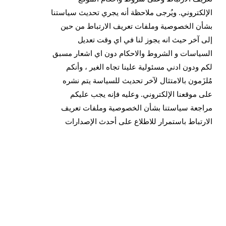
الإلكتروني. ويُرجى ملاحظة أنه يجري تحديث سياستنا
بشأن الخصوصية وملفات تعريف الارتباط من حين
إلى آخر حيث انه يجوز لنا في اي وقت تعديل
السياسات و الشروط والاحكام دون اي اشعار مسبق
لكم ودون ادني مسئولية علينا تجاه الغير ، وأنكم
مُلزَمون بالامتثال لآخر تحديث للسياسة يتم نشره
على موقعنا الإلكتروني. وعليه فإنه يجب عليكم
مراجعة سياستنا بشأن الخصوصية وملفات تعريف
الارتباط باستمرار للاطلاع على أحدث الإصدارات