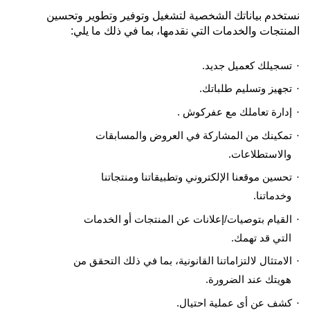
نستخدم بياناتك الشخصية لتشغيل وتوفير وتطوير وتحسين
المنتجات والخدمات التي نقدمها، بما في ذلك ما يلي
:
تسجيلك كعميل جديد
.
·
تجهيز وتسليم طلباتك
.
·
إدارة تعاملك مع عفركوش
.
·
تمكينك من المشاركة في العروض والمسابقات
·
والاستطلاعات
.
تحسين موقعنا الإلكتروني وتطبيقاتنا ومنتجاتنا
·
وخدماتنا
.
القيام بتوصيات/إعلانات عن المنتجات أو الخدمات
·
التي قد تهمك
.
الامتثال لالتزاماتنا القانونية، بما في ذلك التحقق من
·
هويتك عند الضرورة
.
كشف عن أى عملية احتيال
.
·