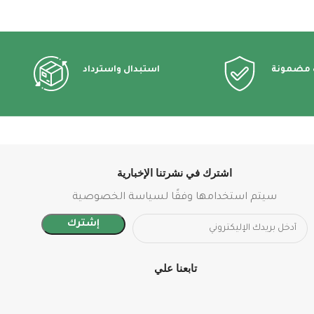
 مضمونة
استبدال واسترداد
اشترك في نشرتنا الإخبارية
سيتم استخدامها وفقًا لسياسة الخصوصية
تابعنا علي