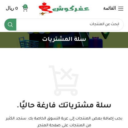
القائمة
0
ريال
0
سلة المشتريات
سلة مشترياتك فارغة حاليًا.
يجب إضافة بعض المنتجات إلى عربة التسوق الخاصة بك.
ستجد الكثير
من المنتجات على صفحة المتجر.