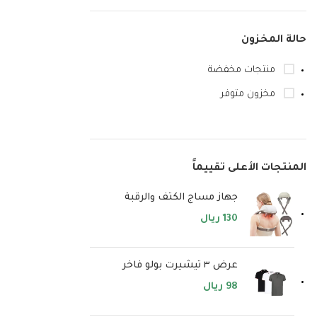
حالة المخزون
منتجات مخفضة
مخزون متوفر
المنتجات الأعلى تقييماً
جهاز مساج الكتف والرقبة
130
ريال
عرض ٣ تيشيرت بولو فاخر
98
ريال