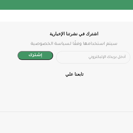
اشترك في نشرتنا الإخبارية
سيتم استخدامها وفقًا لسياسة الخصوصية
تابعنا علي