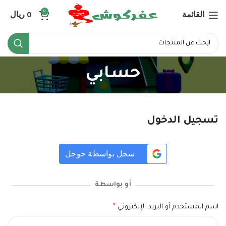
القائمة
0
ريال
0
حسابي
تسجيل الدخول
سجل بواسطة جوجل
أو بواسطة
اسم المستخدم أو البريد الإلكتروني
*