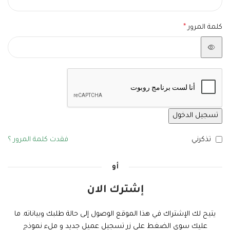
كلمة المرور
*
تسجيل الدخول
تذكرني
فقدت كلمة المرور ؟
أو
إشترك الان
يتيح لك الإشتراك في هذا الموقع الوصول إلى حالة طلبك وبياناته. ما
عليك سوى الضغط علي زر تسجيل عميل جديد و ملء نموذج