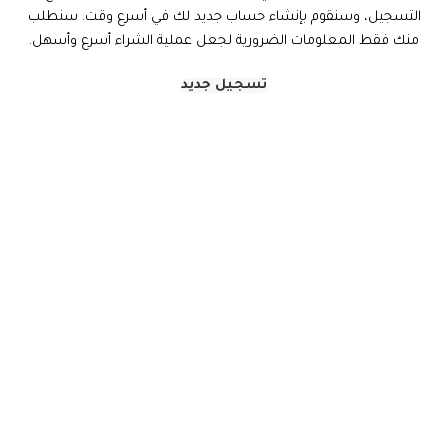
التسجيل، وسنقوم بإنشاء حساب جديد لك في أسرع وقت. سنطلب
منك فقط المعلومات الضرورية لجعل عملية الشراء أسرع وأسهل.
تسجيل جديد